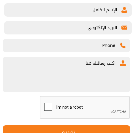
تقديم