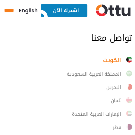
اشترك الآن
English
تواصل معنا
الدفع عن طر
إدارة الفعالي
المدفوعات
الكويت
الدفع باستخدا
المملكة العربية السعودية
البحرين
عُمان
الإمارات العربية المتحدة
قطر