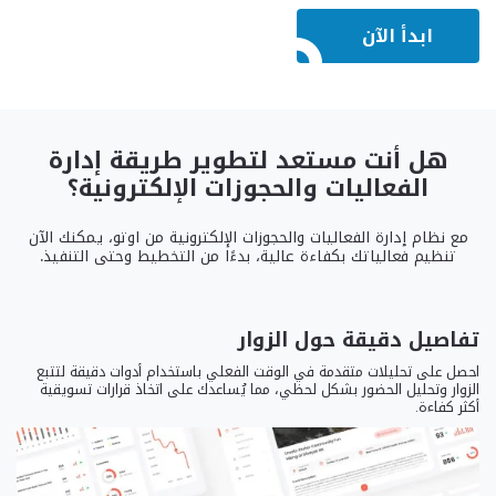
ابدأ الآن
هل أنت مستعد لتطوير طريقة إدارة
الفعاليات والحجوزات الإلكترونية؟
مع نظام إدارة الفعاليات والحجوزات الإلكترونية من اوتو، يمكنك الآن
تنظيم فعالياتك بكفاءة عالية، بدءًا من التخطيط وحتى التنفيذ.
تفاصيل دقيقة حول الزوار
احصل على تحليلات متقدمة في الوقت الفعلي باستخدام أدوات دقيقة لتتبع
الزوار وتحليل الحضور بشكل لحظي، مما يُساعدك على اتخاذ قرارات تسويقية
أكثر كفاءة.