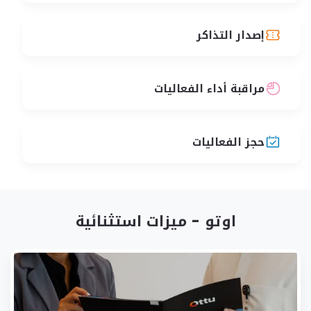
إصدار التذاكر
مراقبة أداء الفعاليات
حجز الفعاليات
اوتو - ميزات استثنائية