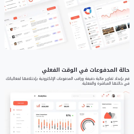
حالة المدفوعات في الوقت الفعلي
قم بإعداد تقارير مالية دقيقة وراقب المدفوعات الإلكترونية بإختلافها لفعالياتك
في حالتها المباشرة والفعلية.