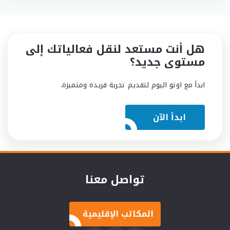
هل أنت مستعد لنقل فعالياتك إلى
مستوى جديد؟
ابدأ مع اوتو اليوم لتقديم تجربة فريدة ومتميزة.
ابدأ الآن
تواصل معنا
المكاتب الإقليمية