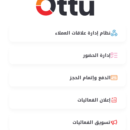
نظام إدارة علاقات العملاء
إدارة الحضور
الدفع وإتمام الحجز
إعلان الفعاليات
تسويق الفعاليات