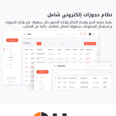
نظام حجوزات إلكتروني شامل
بسّط عملية الحجز وإصدار التذاكر وإدارة الحضور بكل سهولة. قم بإدارة الحجوزات
و إستقبال المدفوعات بسهولة لضمان فعاليات خالية من المتاعب.