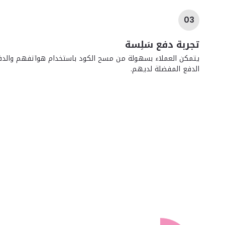
03
تجربة دفع سَلِسة
يتمكن العملاء بسهولة من مسح الكود باستخدام هواتفهم والدف
الدفع المفضلة لديهم.