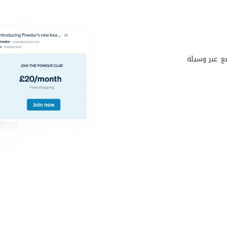
ع عبر وسيلة