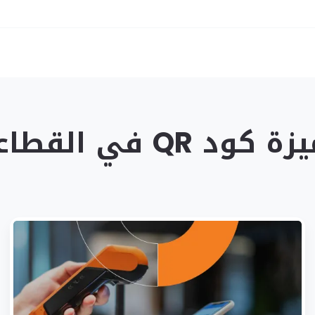
القطاعات المختلفة