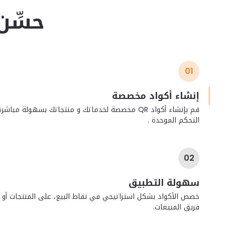
حسِّن
01
إنشاء أكواد مخصصة
قم بإنشاء أكواد QR مخصصة لخدماتك و منتجاتك بسهولة مب
التحكم الموحدة .
02
سهولة التطبيق
خصص الأكواد بشكل استراتيجي في نقاط البيع، على المنتجات أو
فريق المبيعات.