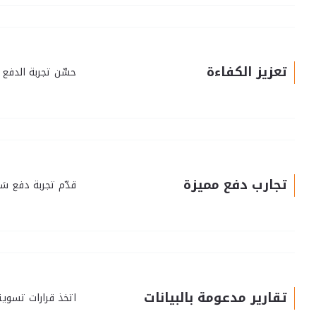
تعزيز الكفاءة
حسِّن تجربة الدفع
تجارب دفع مميزة
قدّم تجربة دفع سَل
تقارير مدعومة بالبيانات
اتخذ قرارات تسويق