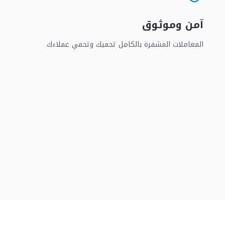
آمن وموثوق
المعاملات المشفرة بالكامل تحميك وتحمي عملاءك