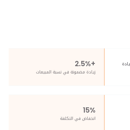
+2.5%
يادة
زيادة مضمونة في نسبة المبيعات
15%
انخفاض في التكلفة