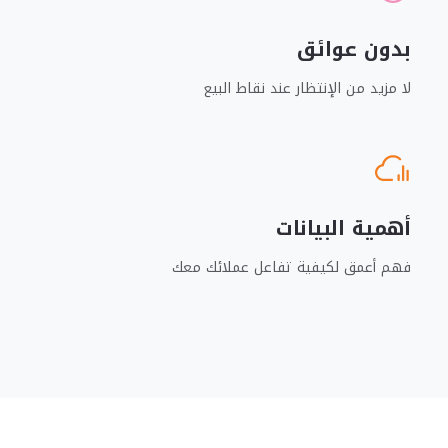
بدون عوائق
لا مزيد من الإنتظار عند نقاط البيع
أهمية البيانات
فهم أعمق لكيفية تفاعل عملائك معك