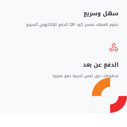
سهل وسريع
يقوم العملاء بمسح كود QR للدفع الإلكتروني السريع
الدفع عن بعد
مدفوعات دون لمس لتجربة دفع مميزة