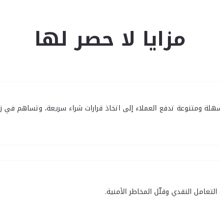
مزايا لا حصر لها
سهلة ومتنوعة تدفع العملاء إلى اتخاذ قرارات شراء سريعة، وتساهم في ز
لتعامل النقدي وقلّل المخاطر الأمنية.