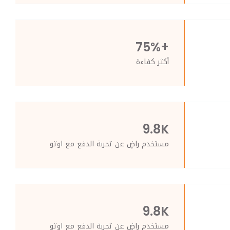
+75%
أكثر كفاءة
9.8K
مستخدم راضٍ عن تجربة الدفع مع اوتو
9.8K
مستخدم راضٍ عن تجربة الدفع مع اوتو